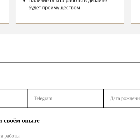
 и своём опыте