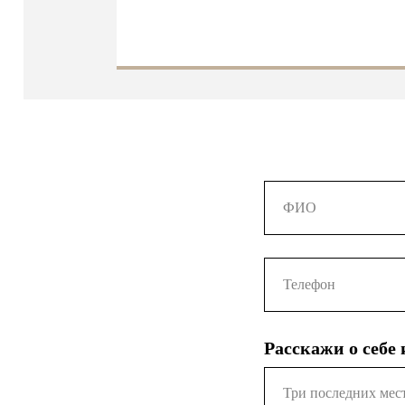
Расскажи о себе